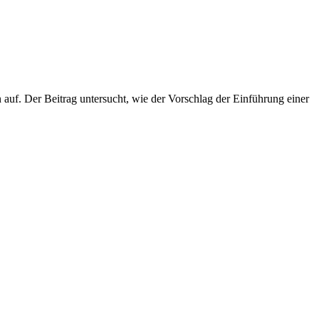
f. Der Beitrag untersucht, wie der Vorschlag der Einführung einer