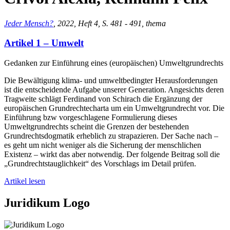
Jeder Mensch?
, 2022, Heft 4, S. 481 - 491, thema
Artikel 1 – Umwelt
Gedanken zur Einführung eines (europäischen) Umweltgrundrechts
Die Bewältigung klima- und umweltbedingter Herausforderungen
ist die entscheidende Aufgabe unserer Generation. Angesichts deren
Tragweite schlägt Ferdinand von Schirach die Ergänzung der
europäischen Grundrechtecharta um ein Umweltgrundrecht vor. Die
Einführung bzw vorgeschlagene Formulierung dieses
Umweltgrundrechts scheint die Grenzen der bestehenden
Grundrechtsdogmatik erheblich zu strapazieren. Der Sache nach –
es geht um nicht weniger als die Sicherung der menschlichen
Existenz – wirkt das aber notwendig. Der folgende Beitrag soll die
„Grundrechtstauglichkeit“ des Vorschlags im Detail prüfen.
Artikel lesen
Juridikum Logo