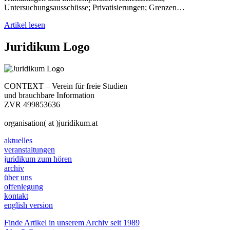
Untersuchungsausschüsse; Privatisierungen; Grenzen…
Artikel lesen
Juridikum Logo
CONTEXT – Verein für freie Studien
und brauchbare Information
ZVR 499853636
organisation( at )juridikum.at
aktuelles
veranstaltungen
juridikum zum hören
archiv
über uns
offenlegung
kontakt
english version
Finde Artikel in unserem Archiv seit 1989