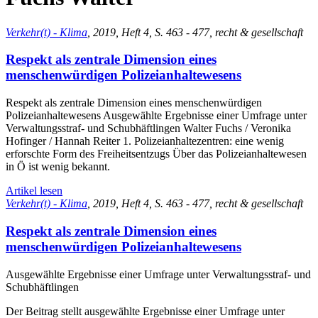
Verkehr(t) - Klima
, 2019, Heft 4, S. 463 - 477, recht & gesellschaft
Respekt als zentrale Dimension eines
menschenwürdigen Polizeianhaltewesens
Respekt als zentrale Dimension eines menschenwürdigen
Polizeianhaltewesens Ausgewählte Ergebnisse einer Umfrage unter
Verwaltungsstraf- und Schubhäftlingen Walter Fuchs / Veronika
Hofinger / Hannah Reiter 1. Polizeianhaltezentren: eine wenig
erforschte Form des Freiheitsentzugs Über das Polizeianhaltewesen
in Ö ist wenig bekannt.
Artikel lesen
Verkehr(t) - Klima
, 2019, Heft 4, S. 463 - 477, recht & gesellschaft
Respekt als zentrale Dimension eines
menschenwürdigen Polizeianhaltewesens
Ausgewählte Ergebnisse einer Umfrage unter Verwaltungsstraf- und
Schubhäftlingen
Der Beitrag stellt ausgewählte Ergebnisse einer Umfrage unter