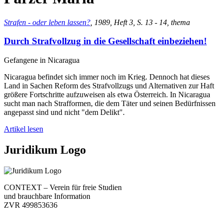
Strafen - oder leben lassen?
, 1989, Heft 3, S. 13 - 14, thema
Durch Strafvollzug in die Gesellschaft einbeziehen!
Gefangene in Nicaragua
Nicaragua befindet sich immer noch im Krieg. Dennoch hat dieses
Land in Sachen Reform des Strafvollzugs und Alternativen zur Haft
größere Fortschritte aufzuweisen als etwa Österreich. In Nicaragua
sucht man nach Strafformen, die dem Täter und seinen Bedürfnissen
angepasst sind und nicht "dem Delikt".
Artikel lesen
Juridikum Logo
CONTEXT – Verein für freie Studien
und brauchbare Information
ZVR 499853636