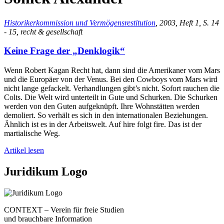
Historikerkommission und Vermögensrestitution
, 2003, Heft 1, S. 14
- 15, recht & gesellschaft
Keine Frage der „Denklogik“
Wenn Robert Kagan Recht hat, dann sind die Amerikaner vom Mars
und die Europäer von der Venus. Bei den Cowboys vom Mars wird
nicht lange gefackelt. Verhandlungen gibt’s nicht. Sofort rauchen die
Colts. Die Welt wird unterteilt in Gute und Schurken. Die Schurken
werden von den Guten aufgeknüpft. Ihre Wohnstätten werden
demoliert. So verhält es sich in den internationalen Beziehungen.
Ähnlich ist es in der Arbeitswelt. Auf hire folgt fire. Das ist der
martialische Weg.
Artikel lesen
Juridikum Logo
CONTEXT – Verein für freie Studien
und brauchbare Information