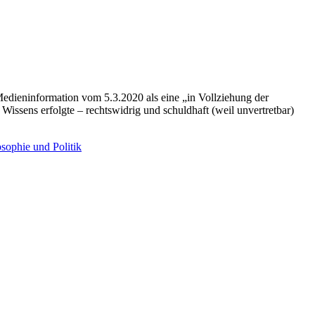
dieninformation vom 5.3.2020 als eine „in Vollziehung der
 Wissens erfolgte – rechtswidrig und schuldhaft (weil unvertretbar)
sophie und Politik