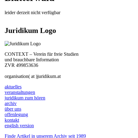
leider derzeit nicht verfügbar
Juridikum Logo
CONTEXT – Verein für freie Studien
und brauchbare Information
ZVR 499853636
organisation( at )juridikum.at
aktuelles
veranstaltungen
juridikum zum hören
archiv
über uns
offenlegung
kontakt
english version
Finde Artikel in unserem Archiv seit 1989