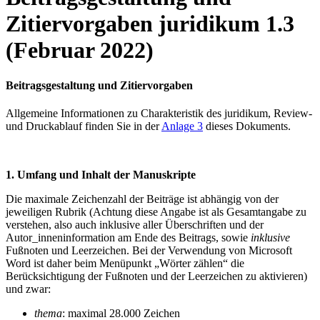
Zitiervorgaben juridikum 1.3
(Februar 2022)
Beitragsgestaltung und Zitiervorgaben
Allgemeine Informationen zu Charakteristik des juridikum, Review-
und Druckablauf finden Sie in der
Anlage 3
dieses Dokuments.
1. Umfang und Inhalt der Manuskripte
Die maximale Zeichenzahl der Beiträge ist abhängig von der
jeweiligen Rubrik (Achtung diese Angabe ist als Gesamtangabe zu
verstehen, also auch inklusive aller Überschriften und der
Autor_inneninformation am Ende des Beitrags, sowie
inklusive
Fußnoten und Leerzeichen. Bei der Verwendung von Microsoft
Word ist daher beim Menüpunkt „Wörter zählen“ die
Berücksichtigung der Fußnoten und der Leerzeichen zu aktivieren)
und zwar:
thema
: maximal 28.000 Zeichen