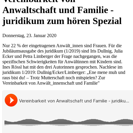
Anwaltschaft und Familie -
juridikum zum hören Spezial
Donnerstag, 23. Januar 2020
Nur 22 % der eingetragenen Anwält_innen sind Frauen. Für die
Jubiläumsausgabe des juridikum (1/2019) sind Iris Dullnig, Julia
Ecker und Petra Limberger der Frage nachgegangen, was die
spezifischen Schwierigkeiten für Anwältinnen mit Kindern sind.
Ines Rössl hat mit den drei Autorinnen gesprochen. Nachlese im
juridikum 1/2019: Dullnig/Ecker/Limberger: „Ene mene muh und
raus bist du! – Trotz Mutterschaft noch mitspielen? Zur
Vereinbarkeit von Anwält_innenschaft und Familie"