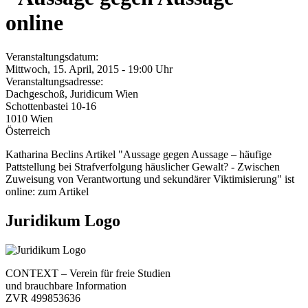
online
Veranstaltungsdatum:
Mittwoch, 15. April, 2015 - 19:00 Uhr
Veranstaltungsadresse:
Dachgeschoß, Juridicum Wien
Schottenbastei 10-16
1010
Wien
Österreich
Katharina Beclins Artikel "Aussage gegen Aussage – häufige
Pattstellung bei Strafverfolgung häuslicher Gewalt? - Zwischen
Zuweisung von Verantwortung und sekundärer Viktimisierung" ist
online: zum Artikel
Juridikum Logo
CONTEXT – Verein für freie Studien
und brauchbare Information
ZVR 499853636