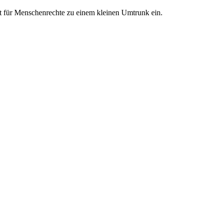
t für Menschenrechte zu einem kleinen Umtrunk ein.