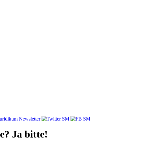
Ja bitte!