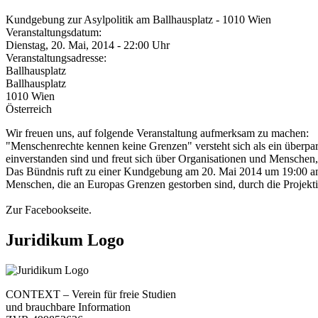
Kundgebung zur Asylpolitik am Ballhausplatz - 1010 Wien
Veranstaltungsdatum:
Dienstag, 20. Mai, 2014 - 22:00 Uhr
Veranstaltungsadresse:
Ballhausplatz
Ballhausplatz
1010
Wien
Österreich
Wir freuen uns, auf folgende Veranstaltung aufmerksam zu machen:
"Menschenrechte kennen keine Grenzen" versteht sich als ein überparte
einverstanden sind und freut sich über Organisationen und Menschen,
Das Bündnis ruft zu einer Kundgebung am 20. Mai 2014 um 19:00 am B
Menschen, die an Europas Grenzen gestorben sind, durch die Projekt
Zur Facebookseite.
Juridikum Logo
CONTEXT – Verein für freie Studien
und brauchbare Information