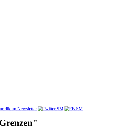
 Grenzen"