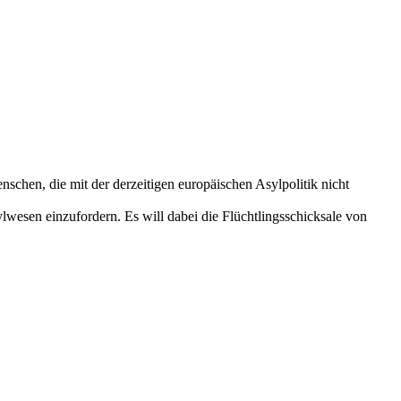
nschen, die mit der derzeitigen europäischen Asylpolitik nicht
esen einzufordern. Es will dabei die Flüchtlingsschicksale von