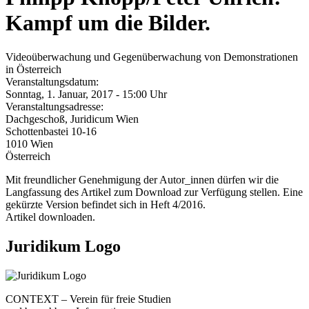
Kampf um die Bilder.
Videoüberwachung und Gegenüberwachung von Demonstrationen
in Österreich
Veranstaltungsdatum:
Sonntag, 1. Januar, 2017 - 15:00 Uhr
Veranstaltungsadresse:
Dachgeschoß, Juridicum Wien
Schottenbastei 10-16
1010
Wien
Österreich
Mit freundlicher Genehmigung der Autor_innen dürfen wir die
Langfassung des Artikel zum Download zur Verfügung stellen. Eine
gekürzte Version befindet sich in Heft 4/2016.
Artikel downloaden.
Juridikum Logo
CONTEXT – Verein für freie Studien