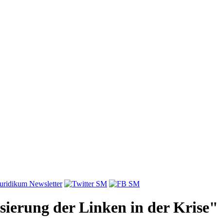
sierung der Linken in der Krise"