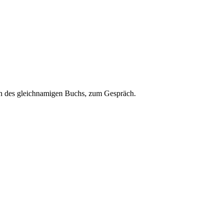
en des gleichnamigen Buchs, zum Gespräch.