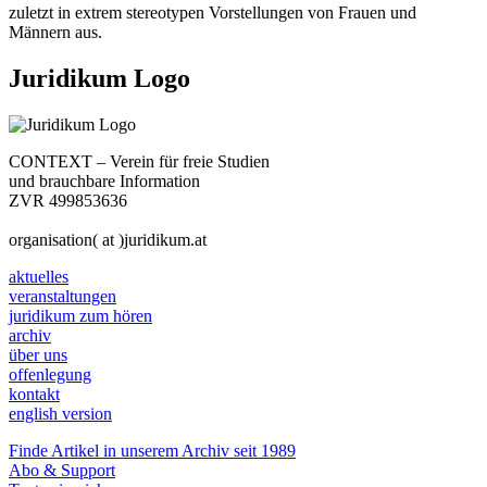
zuletzt in extrem stereotypen Vorstellungen von Frauen und
Männern aus.
Juridikum Logo
CONTEXT – Verein für freie Studien
und brauchbare Information
ZVR 499853636
organisation( at )juridikum.at
aktuelles
veranstaltungen
juridikum zum hören
archiv
über uns
offenlegung
kontakt
english version
Finde Artikel in unserem Archiv seit 1989
Abo & Support