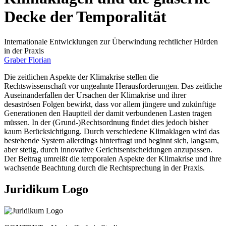
Decke der Temporalität
Internationale Entwicklungen zur Überwindung rechtlicher Hürden
in der Praxis
Graber Florian
Die zeitlichen Aspekte der Klimakrise stellen die
Rechtswissenschaft vor ungeahnte Herausforderungen. Das zeitliche
Auseinanderfallen der Ursachen der Klimakrise und ihrer
desaströsen Folgen bewirkt, dass vor allem jüngere und zukünftige
Generationen den Hauptteil der damit verbundenen Lasten tragen
müssen. In der (Grund-)Rechtsordnung findet dies jedoch bisher
kaum Berücksichtigung. Durch verschiedene Klimaklagen wird das
bestehende System allerdings hinterfragt und beginnt sich, langsam,
aber stetig, durch innovative Gerichtsentscheidungen anzupassen.
Der Beitrag umreißt die temporalen Aspekte der Klimakrise und ihre
wachsende Beachtung durch die Rechtsprechung in der Praxis.
Juridikum Logo