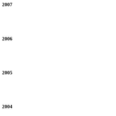
2007
2006
2005
2004