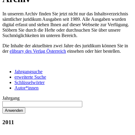
In unserem Archiv finden Sie jetzt nicht nur das Inhaltsverzeichnis
sämtlicher juridikum Ausgaben seit 1989. Alle Ausgaben wurden
digital erfasst und stehen Ihnen auf dieser Webseite zur Verfügung.
Stöbern Sie durch die Hefte oder durchsuchen Sie über unsere
Suchmöglichkeiten im unteren Bereich.
Die Inhalte der aktuellsten zwei Jahre des juridikum können Sie in
der
elibrary des Verlag Österreich
einsehen oder hier bestellen.
Jahrgangsuche
erweiterte Suche
Schlüsselwörter
Autor*innen
Jahrgang
2011