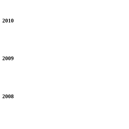
2010
2009
2008