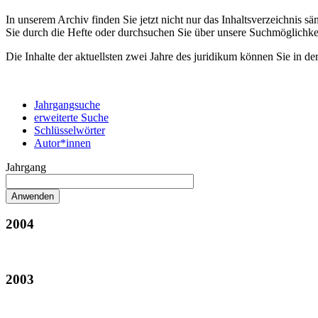
In unserem Archiv finden Sie jetzt nicht nur das Inhaltsverzeichnis 
Sie durch die Hefte oder durchsuchen Sie über unsere Suchmöglichke
Die Inhalte der aktuellsten zwei Jahre des juridikum können Sie in de
Jahrgangsuche
erweiterte Suche
Schlüsselwörter
Autor*innen
Jahrgang
2004
2003