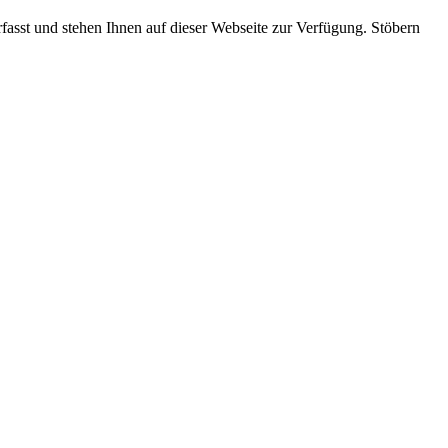
rfasst und stehen Ihnen auf dieser Webseite zur Verfügung. Stöbern