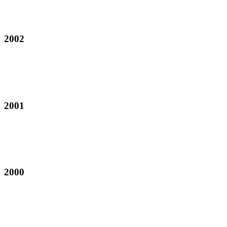
2002
2001
2000