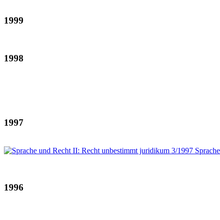
1999
1998
1997
1996