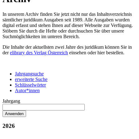
In unserem Archiv finden Sie jetzt nicht nur das Inhaltsverzeichnis
sämtlicher juridikum Ausgaben seit 1989. Alle Ausgaben wurden
digital erfasst und stehen Ihnen auf dieser Webseite zur Verfügung.
Stöbern Sie durch die Hefte oder durchsuchen Sie über unsere
Suchmöglichkeiten im unteren Bereich.
Die Inhalte der aktuellsten zwei Jahre des juridikum können Sie in
der
elibrary des Verlag Österreich
einsehen oder hier bestellen.
Jahrgangsuche
erweiterte Suche
Schlüsselwörter
Autor*innen
Jahrgang
2026