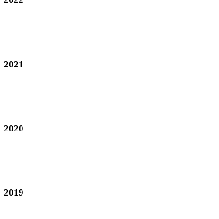
2021
2020
2019