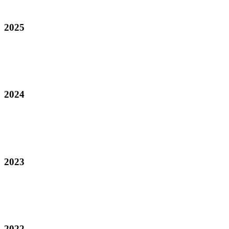
2025
2024
2023
2022