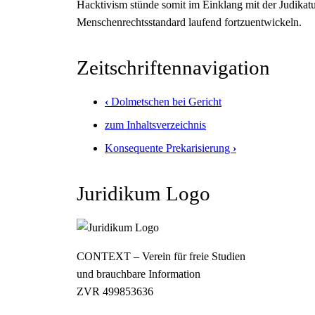
Hacktivism stünde somit im Einklang mit der Judika
Menschenrechtsstandard laufend fortzuentwickeln.
Zeitschriftennavigation
‹
Dolmetschen bei Gericht
zum Inhaltsverzeichnis
Konsequente Prekarisierung
›
Juridikum Logo
CONTEXT – Verein für freie Studien
und brauchbare Information
ZVR 499853636