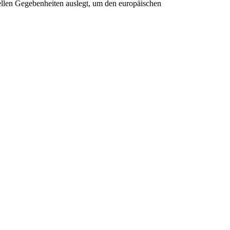
llen Gegebenheiten auslegt, um den europäischen