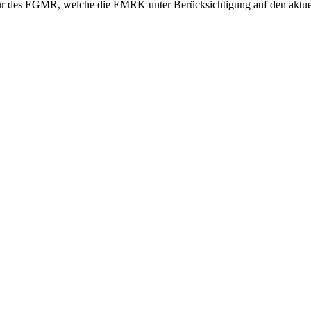
tur des EGMR, welche die EMRK unter Berücksichtigung auf den aktue