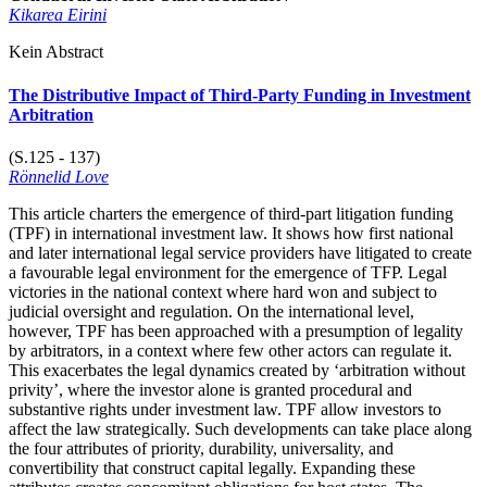
Kikarea Eirini
Kein Abstract
The Distributive Impact of Third-Party Funding in Investment
Arbitration
(S.125 - 137)
Rönnelid Love
This article charters the emergence of third-part litigation funding
(TPF) in international investment law. It shows how first national
and later international legal service providers have litigated to create
a favourable legal environment for the emergence of TFP. Legal
victories in the national context where hard won and subject to
judicial oversight and regulation. On the international level,
however, TPF has been approached with a presumption of legality
by arbitrators, in a context where few other actors can regulate it.
This exacerbates the legal dynamics created by ‘arbitration without
privity’, where the investor alone is granted procedural and
substantive rights under investment law. TPF allow investors to
affect the law strategically. Such developments can take place along
the four attributes of priority, durability, universality, and
convertibility that construct capital legally. Expanding these