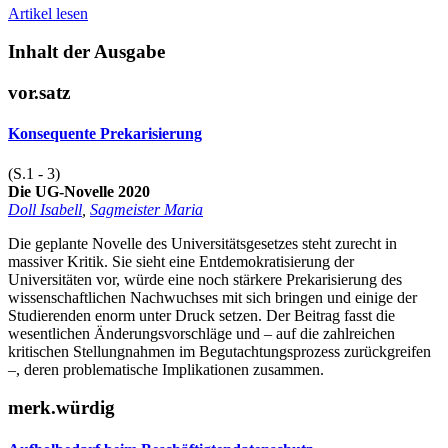
Artikel lesen
Inhalt der Ausgabe
vor.satz
Konsequente Prekarisierung
(S.1 - 3)
Die UG-Novelle 2020
Doll Isabell
,
Sagmeister Maria
Die geplante Novelle des Universitätsgesetzes steht zurecht in
massiver Kritik. Sie sieht eine Entdemokratisierung der
Universitäten vor, würde eine noch stärkere Prekarisierung des
wissenschaftlichen Nachwuchses mit sich bringen und einige der
Studierenden enorm unter Druck setzen. Der Beitrag fasst die
wesentlichen Änderungsvorschläge und – auf die zahlreichen
kritischen Stellungnahmen im Begutachtungsprozess zurückgreifen
–, deren problematische Implikationen zusammen.
merk.würdig