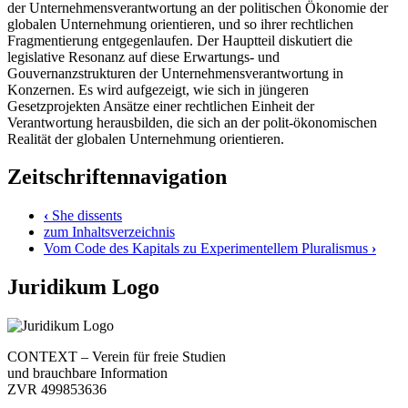
der Unternehmensverantwortung an der politischen Ökonomie der
globalen Unternehmung orientieren, und so ihrer rechtlichen
Fragmentierung entgegenlaufen. Der Hauptteil diskutiert die
legislative Resonanz auf diese Erwartungs- und
Gouvernanzstrukturen der Unternehmensverantwortung in
Konzernen. Es wird aufgezeigt, wie sich in jüngeren
Gesetzprojekten Ansätze einer rechtlichen Einheit der
Verantwortung herausbilden, die sich an der polit-ökonomischen
Realität der globalen Unternehmung orientieren.
Zeitschriftennavigation
‹
She dissents
zum Inhaltsverzeichnis
Vom Code des Kapitals zu Experimentellem Pluralismus
›
Juridikum Logo
CONTEXT – Verein für freie Studien
und brauchbare Information
ZVR 499853636