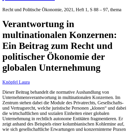
Recht und Politische Ökonomie
, 2021, Heft 1, S 88 – 97, thema
Verantwortung in
multinationalen Konzernen:
Ein Beitrag zum Recht und
politischer Ökonomie der
globalen Unternehmung
Knöpfel Laura
Dieser Beitrag behandelt die normative Aushandlung von
Unternehmensverantwortung in multinationalen Konzernen. Im
Zentrum stehen dabei die Module des Privatrechts, Gesellschafts-
und Vertragsrecht, welche juristische Personen „klonen“ und dabei
die wirtschaftlichen und sozialen Einheiten einer globalen
Unternehmung in rechtlich autonome Entitäten fragmentieren. Er
zeigt anhand des Beispiels einer kolumbianischen Kohlemine auf,
wie sich gesellschaftliche Erwartungen und konzerninterne Praxen