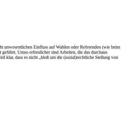
cht unwesentlichen Einfluss auf Wahlen oder Referenden (wie beim
 geführt. Umso erfreulicher sind Arbeiten, die das durchaus
klar, dass es nicht „bloß um die (sozial)rechtliche Stellung von