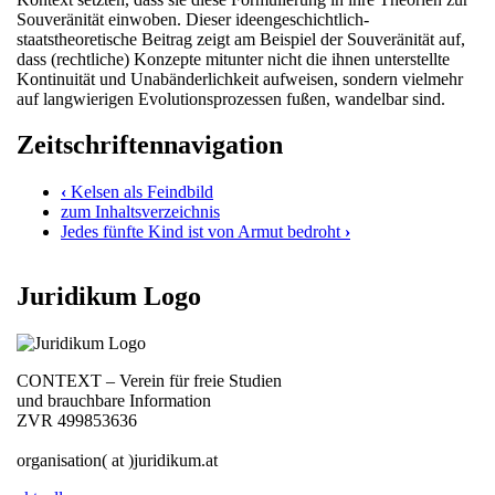
Souveränität einwoben. Dieser ideengeschichtlich-
staatstheoretische Beitrag zeigt am Beispiel der Souveränität auf,
dass (rechtliche) Konzepte mitunter nicht die ihnen unterstellte
Kontinuität und Unabänderlichkeit aufweisen, sondern vielmehr
auf langwierigen Evolutionsprozessen fußen, wandelbar sind.
Zeitschriftennavigation
‹
Kelsen als Feindbild
zum Inhaltsverzeichnis
Jedes fünfte Kind ist von Armut bedroht
›
Juridikum Logo
CONTEXT – Verein für freie Studien
und brauchbare Information
ZVR 499853636
organisation( at )juridikum.at