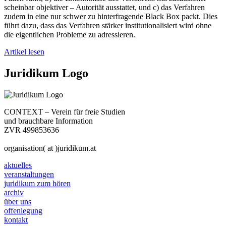
scheinbar objektiver – Autorität ausstattet, und c) das Verfahren
zudem in eine nur schwer zu hinterfragende Black Box packt. Dies
führt dazu, dass das Verfahren stärker institutionalisiert wird ohne
die eigentlichen Probleme zu adressieren.
Artikel lesen
Juridikum Logo
CONTEXT – Verein für freie Studien
und brauchbare Information
ZVR 499853636
organisation( at )juridikum.at
aktuelles
veranstaltungen
juridikum zum hören
archiv
über uns
offenlegung
kontakt