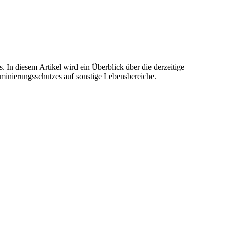
. In diesem Artikel wird ein Überblick über die derzeitige
minierungsschutzes auf sonstige Lebensbereiche.