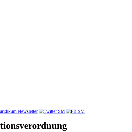
tionsverordnung