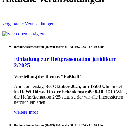
vergangene Veranstaltungen
Rechtswissenschaften (ReWi) Hörsaal -
30.10.2025 - 18:00
Uhr
Einladung zur Heftpräsentation juridikum
2/2025
Vorstellung des themas "Fußball"
Am Donnerstag,
30. Oktober 2025, um 18:00 Uhr
findet
im
ReWi Hörsaal in der Schenkenstraße 8-10
, 1010 Wien,
die Heftpräsentation 2/25 statt, zu der wir alle Interessierten
herzlich einladen!
weitere Infos
Rechtswissenschaften (ReWi) Hörsaal -
30.01.2024 - 18:30
Uhr