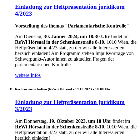
Einladung zur Heftpräsentation juridikum
4/2023
Vorstellung des themas "Parlamentarische Kontrolle"
Am Dienstag,
30. Jänner 2024, um 18:30 Uhr
findet im
ReWi Hörsaal in der Schenkenstraße 8-10
, 1010 Wien, die
Heftpräsentation 4/23 statt, zu der wir alle Interessierten
herzlich einladen!
Am Programm stehen Impulsvorträge von
Schwerpunkt-Autor:innen zu aktuellen Fragen der
parlamentarischen Kontrolle.
weitere Infos
Rechtswissenschaften (ReWi) Hörsaal -
19.10.2023 - 18:00
Uhr
Einladung zur Heftpräsentation juridikum
3/2023
Am Donnerstag,
19. Oktober 2023, um 18 Uhr
findet im
ReWi Hörsaal in der Schenkenstraße 8-10
, 1010 Wien, die
Heftpräsentation 3/23 statt, zu der wir alle Interessierten
herzlich einladen!