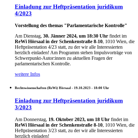
Einladung zur Heftpräsentation juridikum
4/2023
Vorstellung des themas "Parlamentarische Kontrolle"
Am Dienstag,
30. Jänner 2024, um 18:30 Uhr
findet im
ReWi Hörsaal in der Schenkenstraße 8-10
, 1010 Wien, die
Heftpräsentation 4/23 statt, zu der wir alle Interessierten
herzlich einladen!
Am Programm stehen Impulsvorträge von
Schwerpunkt-Autor:innen zu aktuellen Fragen der
parlamentarischen Kontrolle.
weitere Infos
Rechtswissenschaften (ReWi) Hörsaal -
19.10.2023 - 18:00
Uhr
Einladung zur Heftpräsentation juridikum
3/2023
Am Donnerstag,
19. Oktober 2023, um 18 Uhr
findet im
ReWi Hörsaal in der Schenkenstraße 8-10
, 1010 Wien, die
Heftpräsentation 3/23 statt, zu der wir alle Interessierten
herzlich einladen!