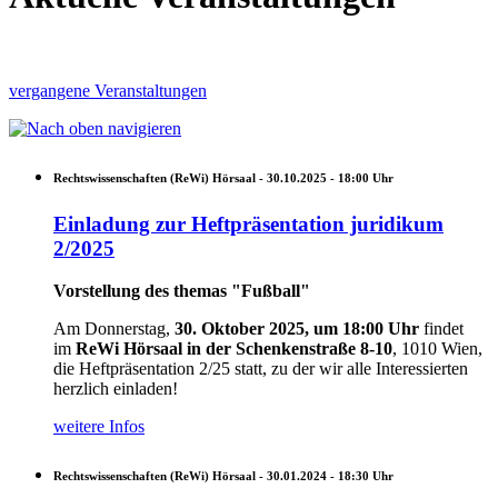
vergangene Veranstaltungen
Rechtswissenschaften (ReWi) Hörsaal -
30.10.2025 - 18:00
Uhr
Einladung zur Heftpräsentation juridikum
2/2025
Vorstellung des themas "Fußball"
Am Donnerstag,
30. Oktober 2025, um 18:00 Uhr
findet
im
ReWi Hörsaal in der Schenkenstraße 8-10
, 1010 Wien,
die Heftpräsentation 2/25 statt, zu der wir alle Interessierten
herzlich einladen!
weitere Infos
Rechtswissenschaften (ReWi) Hörsaal -
30.01.2024 - 18:30
Uhr