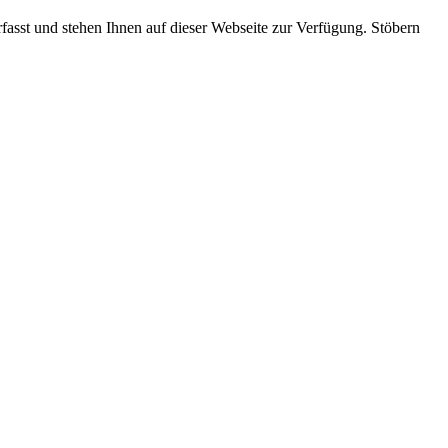
rfasst und stehen Ihnen auf dieser Webseite zur Verfügung. Stöbern