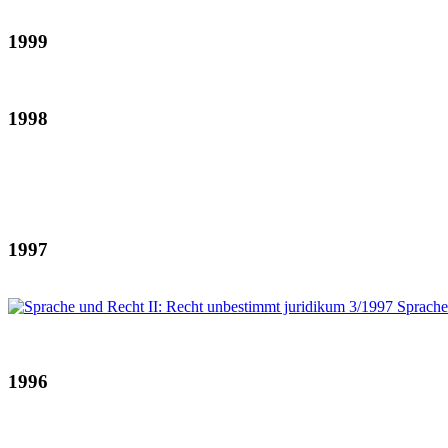
1999
1998
1997
1996