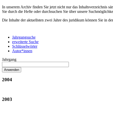
In unserem Archiv finden Sie jetzt nicht nur das Inhaltsverzeichnis 
Sie durch die Hefte oder durchsuchen Sie über unsere Suchmöglichke
Die Inhalte der aktuellsten zwei Jahre des juridikum können Sie in de
Jahrgangsuche
erweiterte Suche
Schlüsselwörter
Autor*innen
Jahrgang
2004
2003