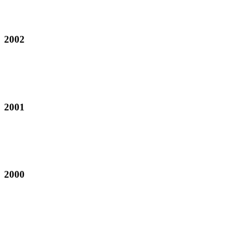
2002
2001
2000