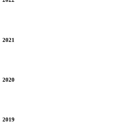
2021
2020
2019