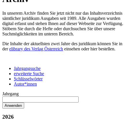
In unserem Archiv finden Sie jetzt nicht nur das Inhaltsverzeichnis
sämtlicher juridikum Ausgaben seit 1989. Alle Ausgaben wurden
digital erfasst und stehen Ihnen auf dieser Webseite zur Verfügung.
Stöbern Sie durch die Hefte oder durchsuchen Sie über unsere
Suchmöglichkeiten im unteren Bereich.
Die Inhalte der aktuellsten zwei Jahre des juridikum können Sie in
der
elibrary des Verlag Österreich
einsehen oder hier bestellen.
Jahrgangsuche
erweiterte Suche
Schlüsselwörter
Autor*innen
Jahrgang
2026