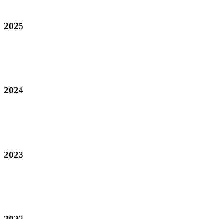
2025
2024
2023
2022