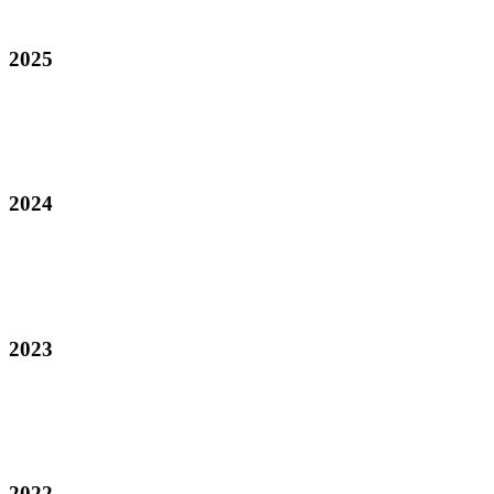
2025
2024
2023
2022