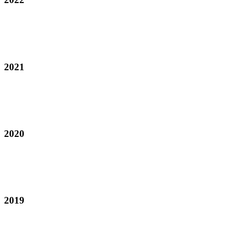
2021
2020
2019