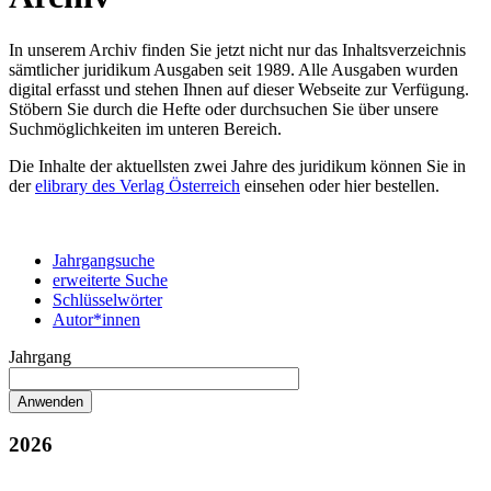
In unserem Archiv finden Sie jetzt nicht nur das Inhaltsverzeichnis
sämtlicher juridikum Ausgaben seit 1989. Alle Ausgaben wurden
digital erfasst und stehen Ihnen auf dieser Webseite zur Verfügung.
Stöbern Sie durch die Hefte oder durchsuchen Sie über unsere
Suchmöglichkeiten im unteren Bereich.
Die Inhalte der aktuellsten zwei Jahre des juridikum können Sie in
der
elibrary des Verlag Österreich
einsehen oder hier bestellen.
Jahrgangsuche
erweiterte Suche
Schlüsselwörter
Autor*innen
Jahrgang
2026