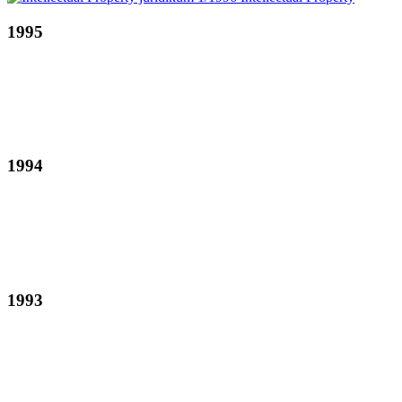
1995
1994
1993