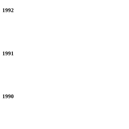
1992
1991
1990