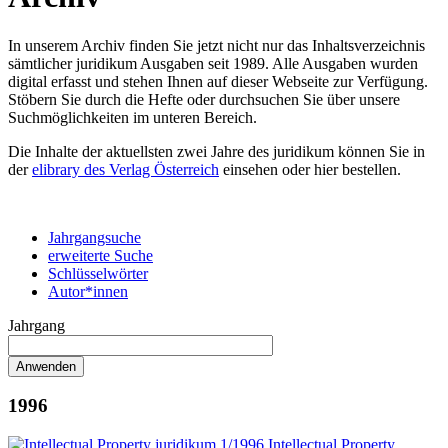
In unserem Archiv finden Sie jetzt nicht nur das Inhaltsverzeichnis
sämtlicher juridikum Ausgaben seit 1989. Alle Ausgaben wurden
digital erfasst und stehen Ihnen auf dieser Webseite zur Verfügung.
Stöbern Sie durch die Hefte oder durchsuchen Sie über unsere
Suchmöglichkeiten im unteren Bereich.
Die Inhalte der aktuellsten zwei Jahre des juridikum können Sie in
der
elibrary des Verlag Österreich
einsehen oder hier bestellen.
Jahrgangsuche
erweiterte Suche
Schlüsselwörter
Autor*innen
Jahrgang
1996