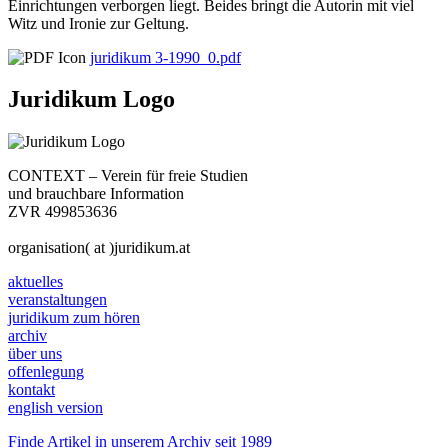
Einrichtungen verborgen liegt. Beides bringt die Autorin mit viel
Witz und Ironie zur Geltung.
juridikum 3-1990_0.pdf
Juridikum Logo
CONTEXT – Verein für freie Studien
und brauchbare Information
ZVR 499853636
organisation( at )juridikum.at
aktuelles
veranstaltungen
juridikum zum hören
archiv
über uns
offenlegung
kontakt
english version
Finde Artikel in unserem Archiv seit 1989