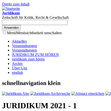
Direkt zum Inhalt
Juridikum
Zeitschrift für Kritik, Recht & Gesellschaft
Menü
Menüsichtbarkeit umschalten
Aktuelles
Veranstaltungen
Veranstaltungen
JURIDIKUM ZUM HÖREN
juridikum zum hören
Archiv
Über Uns
english
schnellnavigation klein
JURIDIKUM 2021 - 1