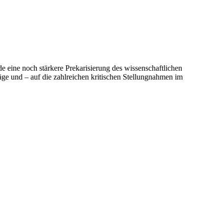
de eine noch stärkere Prekarisierung des wissenschaftlichen
ge und – auf die zahlreichen kritischen Stellungnahmen im