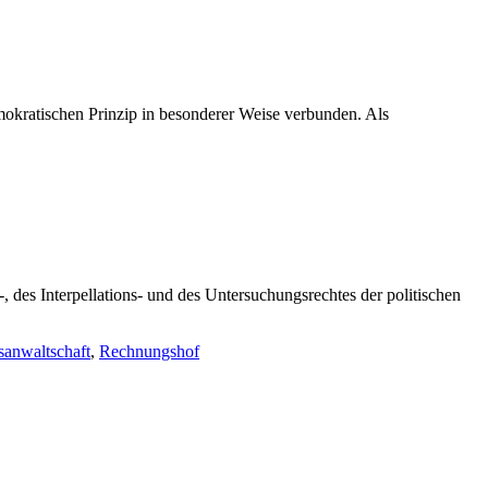
mokratischen Prinzip in besonderer Weise verbunden.
Als
-, des Interpellations- und des Untersuchungsrechtes der politischen
sanwaltschaft
,
Rechnungshof