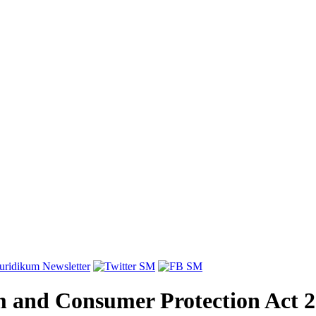
 and Consumer Protection Act 