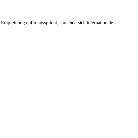
 Empfehlung dafür ausspricht, sprechen sich internationale