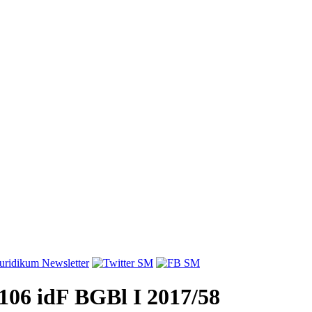
106 idF BGBl I 2017/58