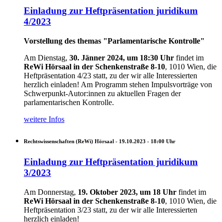
Einladung zur Heftpräsentation juridikum
4/2023
Vorstellung des themas "Parlamentarische Kontrolle"
Am Dienstag,
30. Jänner 2024, um 18:30 Uhr
findet im
ReWi Hörsaal in der Schenkenstraße 8-10
, 1010 Wien, die
Heftpräsentation 4/23 statt, zu der wir alle Interessierten
herzlich einladen!
Am Programm stehen Impulsvorträge von
Schwerpunkt-Autor:innen zu aktuellen Fragen der
parlamentarischen Kontrolle.
weitere Infos
Rechtswissenschaften (ReWi) Hörsaal -
19.10.2023 - 18:00
Uhr
Einladung zur Heftpräsentation juridikum
3/2023
Am Donnerstag,
19. Oktober 2023, um 18 Uhr
findet im
ReWi Hörsaal in der Schenkenstraße 8-10
, 1010 Wien, die
Heftpräsentation 3/23 statt, zu der wir alle Interessierten
herzlich einladen!