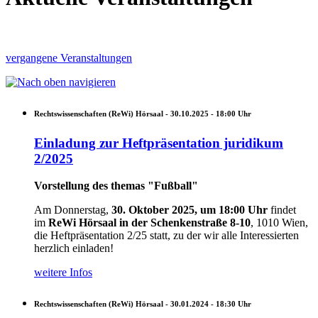
vergangene Veranstaltungen
Rechtswissenschaften (ReWi) Hörsaal -
30.10.2025 - 18:00
Uhr
Einladung zur Heftpräsentation juridikum
2/2025
Vorstellung des themas "Fußball"
Am Donnerstag,
30. Oktober 2025, um 18:00 Uhr
findet
im
ReWi Hörsaal in der Schenkenstraße 8-10
, 1010 Wien,
die Heftpräsentation 2/25 statt, zu der wir alle Interessierten
herzlich einladen!
weitere Infos
Rechtswissenschaften (ReWi) Hörsaal -
30.01.2024 - 18:30
Uhr