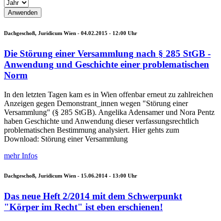
Dachgeschoß, Juridicum Wien -
04.02.2015 - 12:00
Uhr
Die Störung einer Versammlung nach § 285 StGB -
Anwendung und Geschichte einer problematischen
Norm
In den letzten Tagen kam es in Wien offenbar erneut zu zahlreichen
Anzeigen gegen Demonstrant_innen wegen "Störung einer
Versammlung" (§ 285 StGB). Angelika Adensamer und Nora Pentz
haben Geschichte und Anwendung dieser verfassungsrechtlich
problematischen Bestimmung analysiert. Hier gehts zum
Download: Störung einer Versammlung
mehr Infos
Dachgeschoß, Juridicum Wien -
15.06.2014 - 13:00
Uhr
Das neue Heft 2/2014 mit dem Schwerpunkt
"Körper im Recht" ist eben erschienen!