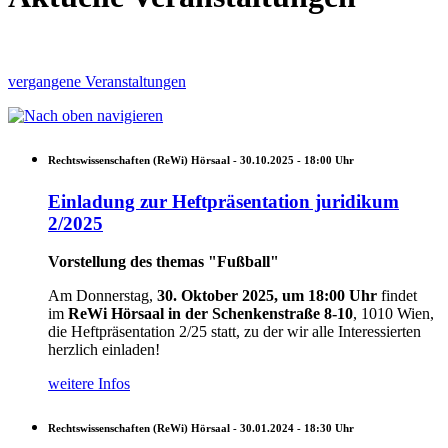
vergangene Veranstaltungen
Rechtswissenschaften (ReWi) Hörsaal -
30.10.2025 - 18:00
Uhr
Einladung zur Heftpräsentation juridikum
2/2025
Vorstellung des themas "Fußball"
Am Donnerstag,
30. Oktober 2025, um 18:00 Uhr
findet
im
ReWi Hörsaal in der Schenkenstraße 8-10
, 1010 Wien,
die Heftpräsentation 2/25 statt, zu der wir alle Interessierten
herzlich einladen!
weitere Infos
Rechtswissenschaften (ReWi) Hörsaal -
30.01.2024 - 18:30
Uhr