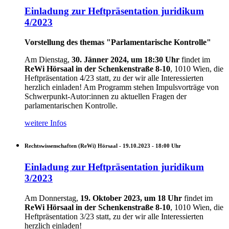
Einladung zur Heftpräsentation juridikum
4/2023
Vorstellung des themas "Parlamentarische Kontrolle"
Am Dienstag,
30. Jänner 2024, um 18:30 Uhr
findet im
ReWi Hörsaal in der Schenkenstraße 8-10
, 1010 Wien, die
Heftpräsentation 4/23 statt, zu der wir alle Interessierten
herzlich einladen!
Am Programm stehen Impulsvorträge von
Schwerpunkt-Autor:innen zu aktuellen Fragen der
parlamentarischen Kontrolle.
weitere Infos
Rechtswissenschaften (ReWi) Hörsaal -
19.10.2023 - 18:00
Uhr
Einladung zur Heftpräsentation juridikum
3/2023
Am Donnerstag,
19. Oktober 2023, um 18 Uhr
findet im
ReWi Hörsaal in der Schenkenstraße 8-10
, 1010 Wien, die
Heftpräsentation 3/23 statt, zu der wir alle Interessierten
herzlich einladen!