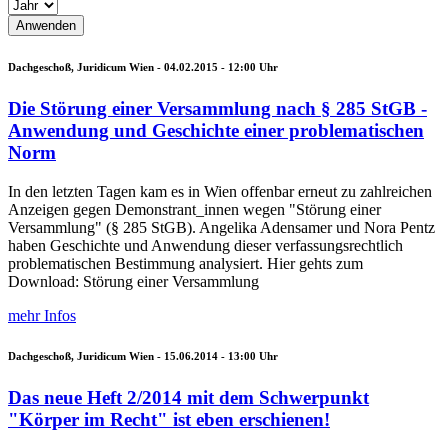
Dachgeschoß, Juridicum Wien -
04.02.2015 - 12:00
Uhr
Die Störung einer Versammlung nach § 285 StGB -
Anwendung und Geschichte einer problematischen
Norm
In den letzten Tagen kam es in Wien offenbar erneut zu zahlreichen
Anzeigen gegen Demonstrant_innen wegen "Störung einer
Versammlung" (§ 285 StGB). Angelika Adensamer und Nora Pentz
haben Geschichte und Anwendung dieser verfassungsrechtlich
problematischen Bestimmung analysiert. Hier gehts zum
Download: Störung einer Versammlung
mehr Infos
Dachgeschoß, Juridicum Wien -
15.06.2014 - 13:00
Uhr
Das neue Heft 2/2014 mit dem Schwerpunkt
"Körper im Recht" ist eben erschienen!