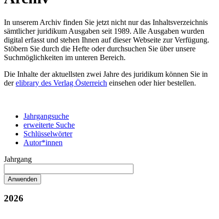
In unserem Archiv finden Sie jetzt nicht nur das Inhaltsverzeichnis
sämtlicher juridikum Ausgaben seit 1989. Alle Ausgaben wurden
digital erfasst und stehen Ihnen auf dieser Webseite zur Verfügung.
Stöbern Sie durch die Hefte oder durchsuchen Sie über unsere
Suchmöglichkeiten im unteren Bereich.
Die Inhalte der aktuellsten zwei Jahre des juridikum können Sie in
der
elibrary des Verlag Österreich
einsehen oder hier bestellen.
Jahrgangsuche
erweiterte Suche
Schlüsselwörter
Autor*innen
Jahrgang
2026