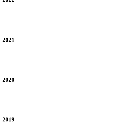
2021
2020
2019