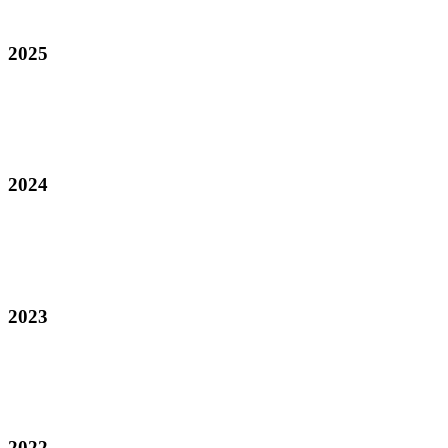
2025
2024
2023
2022