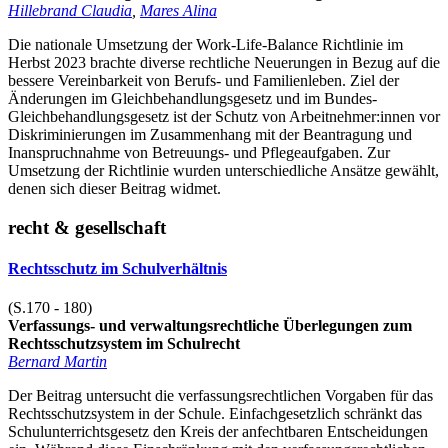
Hillebrand Claudia
,
Mares Alina
Die nationale Umsetzung der Work-Life-Balance Richtlinie im
Herbst 2023 brachte diverse rechtliche Neuerungen in Bezug auf die
bessere Vereinbarkeit von Berufs- und Familienleben. Ziel der
Änderungen im Gleichbehandlungsgesetz und im Bundes-
Gleichbehandlungsgesetz ist der Schutz von Arbeitnehmer:innen vor
Diskriminierungen im Zusammenhang mit der Beantragung und
Inanspruchnahme von Betreuungs- und Pflegeaufgaben. Zur
Umsetzung der Richtlinie wurden unterschiedliche Ansätze gewählt,
denen sich dieser Beitrag widmet.
recht & gesellschaft
Rechtsschutz im Schulverhältnis
(S.170 - 180)
Verfassungs- und verwaltungsrechtliche Überlegungen zum
Rechtsschutzsystem im Schulrecht
Bernard Martin
Der Beitrag untersucht die verfassungsrechtlichen Vorgaben für das
Rechtsschutzsystem in der Schule. Einfachgesetzlich schränkt das
Schulunterrichtsgesetz den Kreis der anfechtbaren Entscheidungen