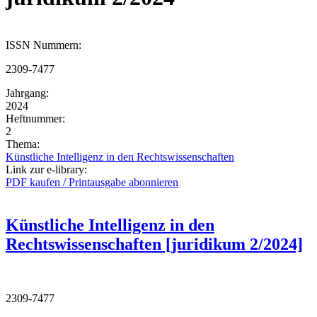
ISSN Nummern:
2309-7477
Jahrgang:
2024
Heftnummer:
2
Thema:
Künstliche Intelligenz in den Rechtswissenschaften
Link zur e-library:
PDF kaufen / Printausgabe abonnieren
Künstliche Intelligenz in den
Rechtswissenschaften [juridikum 2/2024]
2309-7477