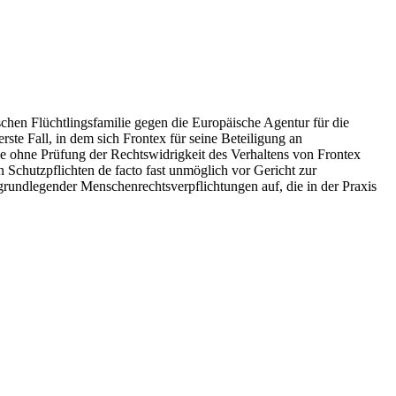
chen Flüchtlingsfamilie gegen die Europäische Agentur für die
e Fall, in dem sich Frontex für seine Beteiligung an
ge ohne Prüfung der Rechtswidrigkeit des Verhaltens von Frontex
Schutzpflichten de facto fast unmöglich vor Gericht zur
grundlegender Menschenrechtsverpflichtungen auf, die in der Praxis