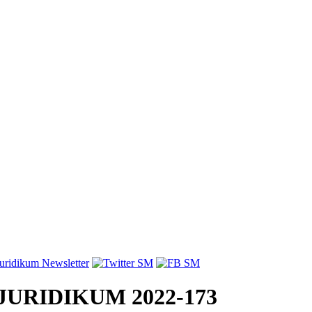
23. JURIDIKUM 2022-173