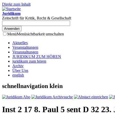
Direkt zum Inhalt
Juridikum
Zeitschrift für Kritik, Recht & Gesellschaft
Menü
Menüsichtbarkeit umschalten
Aktuelles
Veranstaltungen
Veranstaltungen
JURIDIKUM ZUM HÖREN
juridikum zum hören
Archiv
Über Uns
english
schnellnavigation klein
Inst 2 17 8. Paul 5 sent D 32 