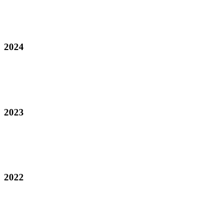
2024
2023
2022