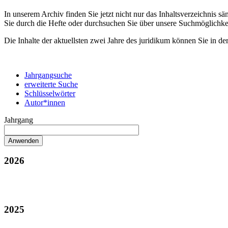
In unserem Archiv finden Sie jetzt nicht nur das Inhaltsverzeichnis 
Sie durch die Hefte oder durchsuchen Sie über unsere Suchmöglichke
Die Inhalte der aktuellsten zwei Jahre des juridikum können Sie in de
Jahrgangsuche
erweiterte Suche
Schlüsselwörter
Autor*innen
Jahrgang
2026
2025