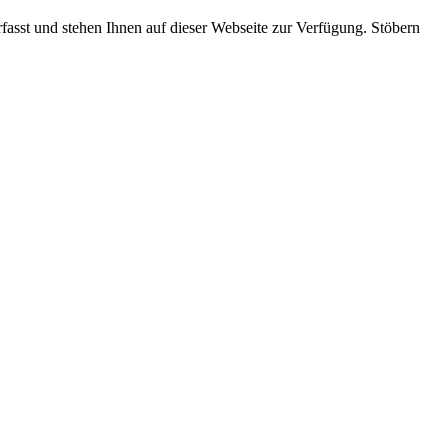
rfasst und stehen Ihnen auf dieser Webseite zur Verfügung. Stöbern