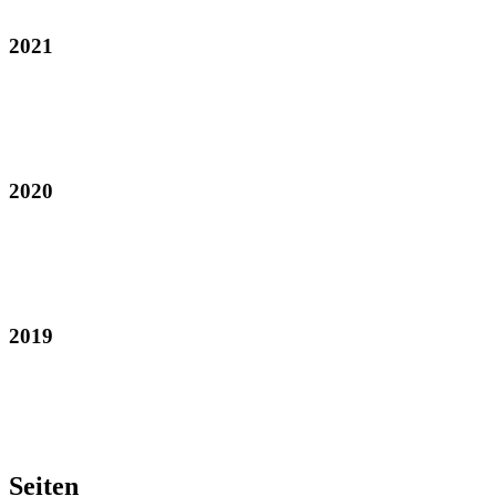
2021
2020
2019
Seiten