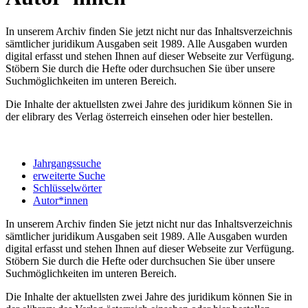
In unserem Archiv finden Sie jetzt nicht nur das Inhaltsverzeichnis
sämtlicher juridikum Ausgaben seit 1989. Alle Ausgaben wurden
digital erfasst und stehen Ihnen auf dieser Webseite zur Verfügung.
Stöbern Sie durch die Hefte oder durchsuchen Sie über unsere
Suchmöglichkeiten im unteren Bereich.
Die Inhalte der aktuellsten zwei Jahre des juridikum können Sie in
der elibrary des Verlag österreich einsehen oder hier bestellen.
Jahrgangssuche
erweiterte Suche
Schlüsselwörter
Autor*innen
In unserem Archiv finden Sie jetzt nicht nur das Inhaltsverzeichnis
sämtlicher juridikum Ausgaben seit 1989. Alle Ausgaben wurden
digital erfasst und stehen Ihnen auf dieser Webseite zur Verfügung.
Stöbern Sie durch die Hefte oder durchsuchen Sie über unsere
Suchmöglichkeiten im unteren Bereich.
Die Inhalte der aktuellsten zwei Jahre des juridikum können Sie in