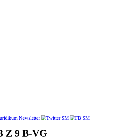
 3 Z 9 B-VG