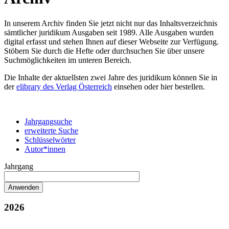
In unserem Archiv finden Sie jetzt nicht nur das Inhaltsverzeichnis
sämtlicher juridikum Ausgaben seit 1989. Alle Ausgaben wurden
digital erfasst und stehen Ihnen auf dieser Webseite zur Verfügung.
Stöbern Sie durch die Hefte oder durchsuchen Sie über unsere
Suchmöglichkeiten im unteren Bereich.
Die Inhalte der aktuellsten zwei Jahre des juridikum können Sie in
der
elibrary des Verlag Österreich
einsehen oder hier bestellen.
Jahrgangsuche
erweiterte Suche
Schlüsselwörter
Autor*innen
Jahrgang
2026