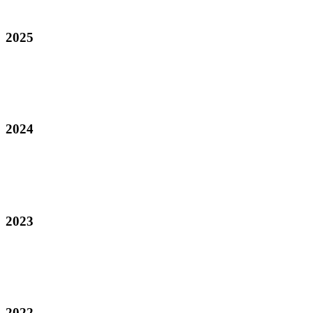
2025
2024
2023
2022