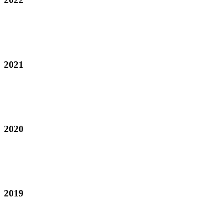
2021
2020
2019